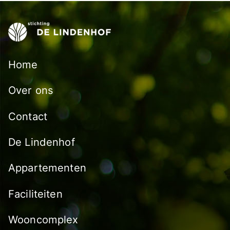
Home
Over ons
Contact
De Lindenhof
Appartementen
Faciliteiten
Wooncomplex