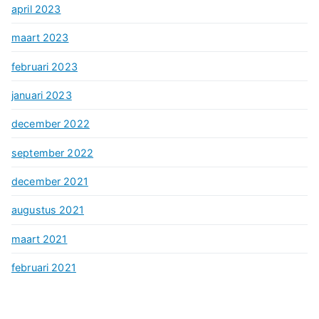
april 2023
maart 2023
februari 2023
januari 2023
december 2022
september 2022
december 2021
augustus 2021
maart 2021
februari 2021