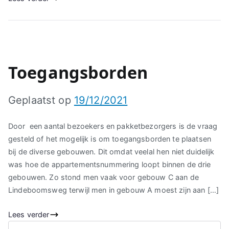
Toegangsborden
Geplaatst op
19/12/2021
Door een aantal bezoekers en pakketbezorgers is de vraag
gesteld of het mogelijk is om toegangsborden te plaatsen
bij de diverse gebouwen. Dit omdat veelal hen niet duidelijk
was hoe de appartementsnummering loopt binnen de drie
gebouwen. Zo stond men vaak voor gebouw C aan de
Lindeboomsweg terwijl men in gebouw A moest zijn aan […]
Lees verder