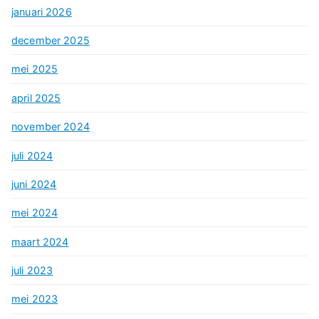
januari 2026
december 2025
mei 2025
april 2025
november 2024
juli 2024
juni 2024
mei 2024
maart 2024
juli 2023
mei 2023