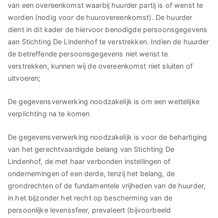
van een overeenkomst waarbij huurder partij is of wenst te
worden (nodig voor de huurovereenkomst). De huurder
dient in dit kader de hiervoor benodigde persoonsgegevens
aan Stichting De Lindenhof te verstrekken. Indien de huurder
de betreffende persoonsgegevens niet wenst te
verstrekken, kunnen wij de overeenkomst niet sluiten of
uitvoeren;
De gegevensverwerking noodzakelijk is om een wettelijke
verplichting na te komen
De gegevensverwerking noodzakelijk is voor de behartiging
van het gerechtvaardigde belang van Stichting De
Lindenhof, de met haar verbonden instellingen of
ondernemingen of een derde, tenzij het belang, de
grondrechten of de fundamentele vrijheden van de huurder,
in het bijzonder het recht op bescherming van de
persoonlijke levenssfeer, prevaleert (bijvoorbeeld