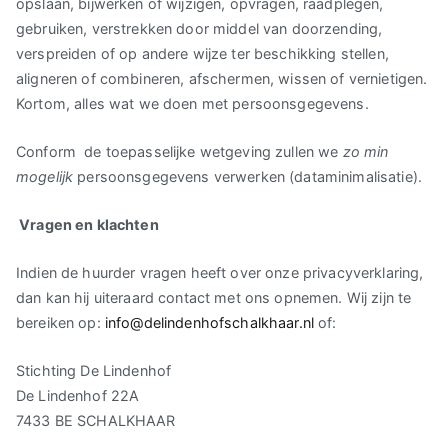
opslaan, bijwerken of wijzigen, opvragen, raadplegen,
gebruiken, verstrekken door middel van doorzending,
verspreiden of op andere wijze ter beschikking stellen,
aligneren of combineren, afschermen, wissen of vernietigen.
Kortom, alles wat we doen met persoonsgegevens.
Conform de toepasselijke wetgeving zullen we
zo min
mogelijk
persoonsgegevens verwerken (dataminimalisatie).
Vragen en klachten
Indien de huurder vragen heeft over onze privacyverklaring,
dan kan hij uiteraard contact met ons opnemen. Wij zijn te
bereiken op:
info@delindenhofschalkhaar.nl
of:
Stichting De Lindenhof
De Lindenhof 22A
7433 BE SCHALKHAAR