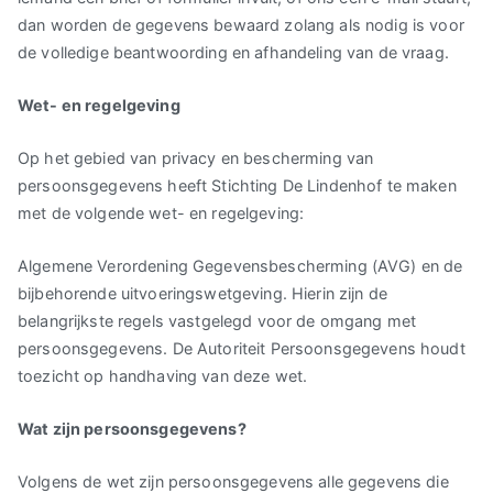
dan worden de gegevens bewaard zolang als nodig is voor
de volledige beantwoording en afhandeling van de vraag.
Wet- en regelgeving
Op het gebied van privacy en bescherming van
persoonsgegevens heeft Stichting De Lindenhof te maken
met de volgende wet- en regelgeving:
Algemene Verordening Gegevensbescherming (AVG) en de
bijbehorende uitvoeringswetgeving. Hierin zijn de
belangrijkste regels vastgelegd voor de omgang met
persoonsgegevens. De Autoriteit Persoonsgegevens houdt
toezicht op handhaving van deze wet.
Wat zijn persoonsgegevens?
Volgens de wet zijn persoonsgegevens alle gegevens die