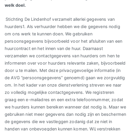
welk doel.
Stichting De Lindenhof verzamelt allerlei gegevens van
huurders1. Als verhuurder hebben we die gegevens nodig
om ons werk te kunnen doen. We gebruiken
persoonsgegevens bijvoorbeeld voor het afsluiten van een
huurcontract en het innen van de huur. Daarnaast
verzamelen we contactgegevens van huurders om hen te
informeren over voor huurders relevante zaken, bijvoorbeeld
door u te mailen. Met deze privacygevoelige informatie (in
de AVG “persoonsgegevens” genoemd) gaan we zorgvuldig
om. In het kader van onze dienstverlening streven we naar
zo volledig mogelijke contactgegevens. We registreren
graag een e-mailadres en een extra telefoonnummer, zodat
we huurders kunnen bereiken wanneer dat nodig is. Maar we
gebruiken niet meer gegevens dan nodig zijn en beschermen
de gegevens die we vastleggen zodanig dat ze niet in
handen van onbevoegden kunnen komen. Wij verstrekken