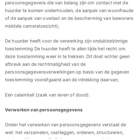
persoonsgegevens die van belang zijn om contact met de
huurder te kunnen onderhouden, de aanpak van woonfraude
of de aanpak van overlast en de bescherming van bewoners
middels cameratoezicht);
De huurder heeft voor de verwerking zijn ondubbelzinnige
toestemming De huurder heeft te allen tijde het recht om
deze toestemming weer in te trekken. Dit doet echter geen
afbreuk aan de rechtmatigheid van de
persoonsgegevensverwerkingen op basis van de gegeven
toestemming voorafgaand aan de intrekking daarvan;
Een calamiteit (zaak van leven of dood).
Verwerken van persoonsgegevens
Onder het verwerken van persoonsgegevens verstaat de
wet: het verzamelen, vastleggen, ordenen, structureren,