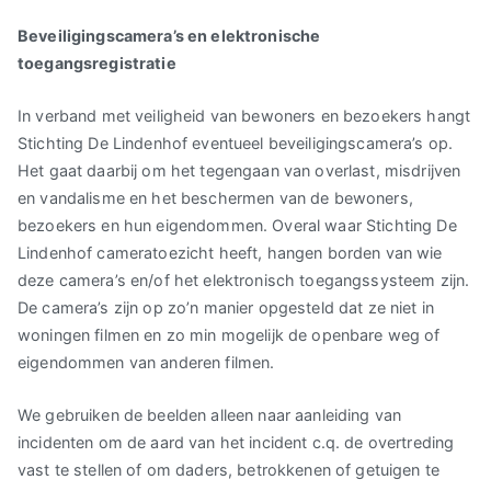
Beveiligingscamera’s en elektronische
toegangsregistratie
In verband met veiligheid van bewoners en bezoekers hangt
Stichting De Lindenhof eventueel beveiligingscamera’s op.
Het gaat daarbij om het tegengaan van overlast, misdrijven
en vandalisme en het beschermen van de bewoners,
bezoekers en hun eigendommen. Overal waar Stichting De
Lindenhof cameratoezicht heeft, hangen borden van wie
deze camera’s en/of het elektronisch toegangssysteem zijn.
De camera’s zijn op zo’n manier opgesteld dat ze niet in
woningen filmen en zo min mogelijk de openbare weg of
eigendommen van anderen filmen.
We gebruiken de beelden alleen naar aanleiding van
incidenten om de aard van het incident c.q. de overtreding
vast te stellen of om daders, betrokkenen of getuigen te