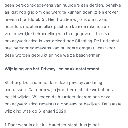
geen persoonsgegevens van huurders aan derden, behalve
als dat nodig is om ons werk te kunnen doen (zie hierover
meer in hoofdstuk 5). Hier houden wij ons strikt aan:
huurders moeten in alle opzichten kunnen rekenen op
vertrouwelijke behandeling van hun gegevens. In deze
privacyverklaring is vastgelegd hoe Stichting De Lindenhof
met persoonsgegevens van huurders omgaat, waarvoor
deze worden gebruikt en hoe we ze beschermen.
Wijziging van het Privacy- en cookiestatement
Stichting De Lindenhof kan deze privacyverklaring
aanpassen. Dat doen wij bijvoorbeeld als de wet of ons
beleid wijzigt. Wij raden de huurders daarom aan deze
privacyverklaring regelmatig opnieuw te bekijken. De laatste
wijziging was op 6 januari 2020.
1 Daar waar in dit stuk huurders staat, kun je ook