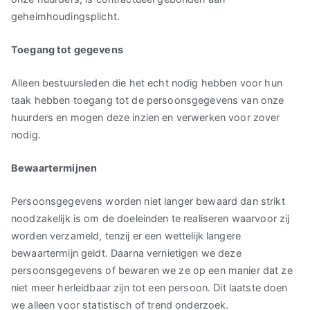
geheimhoudingsplicht.
Toegang tot gegevens
Alleen bestuursleden die het echt nodig hebben voor hun
taak hebben toegang tot de persoonsgegevens van onze
huurders en mogen deze inzien en verwerken voor zover
nodig.
Bewaartermijnen
Persoonsgegevens worden niet langer bewaard dan strikt
noodzakelijk is om de doeleinden te realiseren waarvoor zij
worden verzameld, tenzij er een wettelijk langere
bewaartermijn geldt. Daarna vernietigen we deze
persoonsgegevens of bewaren we ze op een manier dat ze
niet meer herleidbaar zijn tot een persoon. Dit laatste doen
we alleen voor statistisch of trend onderzoek.