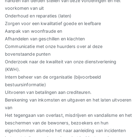
handen van derden stellen van deze vorderingen en het
voorkomen van uit
Onderhoud en reparaties (laten)
Zorgen voor een kwalitatief goede en leefbare
Aanpak van woonfraude en
Afhandelen van geschillen en klachten
Communicatie met onze huurders over al deze
bovenstaande punten
Onderzoek naar de kwaliteit van onze dienstverlening
(KWH).
Intern beheer van de organisatie (bijvoorbeeld
bestuursinformatie)
Uitvoeren van betalingen aan crediteuren.
Berekening van inkomsten en uitgaven en het laten uitvoeren
van
Het tegengaan van overlast, misdrijven en vandalisme en het
beschermen van de bewoners, bezoekers en hun
eigendommen alsmede het naar aanleiding van incidenten