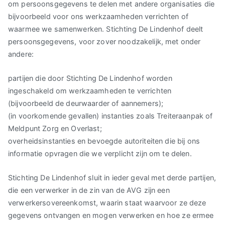
om persoonsgegevens te delen met andere organisaties die
bijvoorbeeld voor ons werkzaamheden verrichten of
waarmee we samenwerken. Stichting De Lindenhof deelt
persoonsgegevens, voor zover noodzakelijk, met onder
andere:
partijen die door Stichting De Lindenhof worden
ingeschakeld om werkzaamheden te verrichten
(bijvoorbeeld de deurwaarder of aannemers);
(in voorkomende gevallen) instanties zoals Treiteraanpak of
Meldpunt Zorg en Overlast;
overheidsinstanties en bevoegde autoriteiten die bij ons
informatie opvragen die we verplicht zijn om te delen.
Stichting De Lindenhof sluit in ieder geval met derde partijen,
die een verwerker in de zin van de AVG zijn een
verwerkersovereenkomst, waarin staat waarvoor ze deze
gegevens ontvangen en mogen verwerken en hoe ze ermee