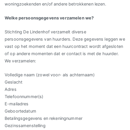
woningzoekenden en/of andere betrokkenen lezen.
Welke persoonsgegevens verzamelen we?
Stichting De Lindenhof verzamelt diverse
persoonsgegevens van huurders. Deze gegevens leggen we
vast op het moment dat een huurcontract wordt afgesloten
of op andere momenten dat er contact is met de huurder.
We verzamelen:
Volledige naam (zowel voor- als achternaam)
Geslacht
Adres
Telefoonnummer(s)
E-mailadres
Geboortedatum
Betalingsgegevens en rekeningnummer
Gezinssamenstelling