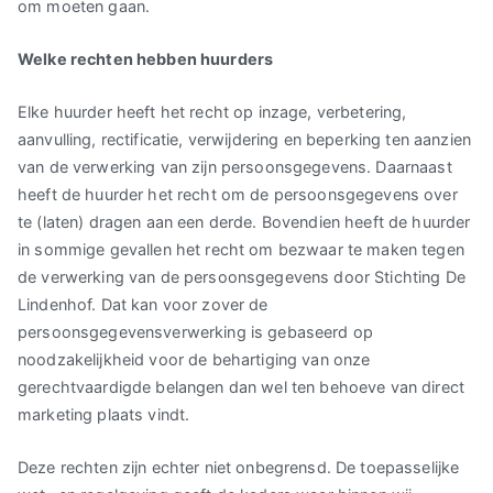
om moeten gaan.
Welke rechten hebben huurders
Elke huurder heeft het recht op inzage, verbetering,
aanvulling, rectificatie, verwijdering en beperking ten aanzien
van de verwerking van zijn persoonsgegevens. Daarnaast
heeft de huurder het recht om de persoonsgegevens over
te (laten) dragen aan een derde. Bovendien heeft de huurder
in sommige gevallen het recht om bezwaar te maken tegen
de verwerking van de persoonsgegevens door Stichting De
Lindenhof. Dat kan voor zover de
persoonsgegevensverwerking is gebaseerd op
noodzakelijkheid voor de behartiging van onze
gerechtvaardigde belangen dan wel ten behoeve van direct
marketing plaats vindt.
Deze rechten zijn echter niet onbegrensd. De toepasselijke