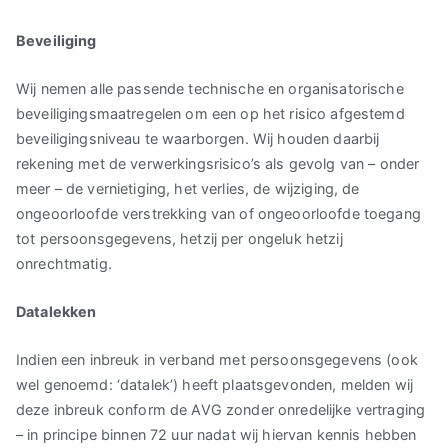
Beveiliging
Wij nemen alle passende technische en organisatorische
beveiligingsmaatregelen om een op het risico afgestemd
beveiligingsniveau te waarborgen. Wij houden daarbij
rekening met de verwerkingsrisico’s als gevolg van – onder
meer – de vernietiging, het verlies, de wijziging, de
ongeoorloofde verstrekking van of ongeoorloofde toegang
tot persoonsgegevens, hetzij per ongeluk hetzij
onrechtmatig.
Datalekken
Indien een inbreuk in verband met persoonsgegevens (ook
wel genoemd: ‘datalek’) heeft plaatsgevonden, melden wij
deze inbreuk conform de AVG zonder onredelijke vertraging
– in principe binnen 72 uur nadat wij hiervan kennis hebben