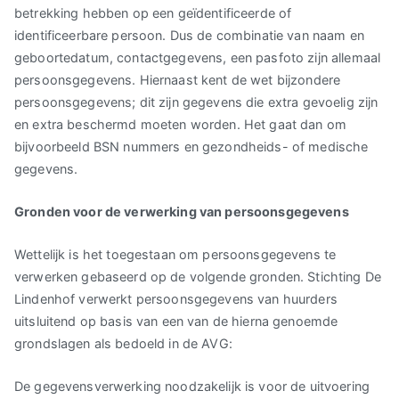
betrekking hebben op een geïdentificeerde of
identificeerbare persoon. Dus de combinatie van naam en
geboortedatum, contactgegevens, een pasfoto zijn allemaal
persoonsgegevens. Hiernaast kent de wet bijzondere
persoonsgegevens; dit zijn gegevens die extra gevoelig zijn
en extra beschermd moeten worden. Het gaat dan om
bijvoorbeeld BSN nummers en gezondheids- of medische
gegevens.
Gronden voor de verwerking van persoonsgegevens
Wettelijk is het toegestaan om persoonsgegevens te
verwerken gebaseerd op de volgende gronden. Stichting De
Lindenhof verwerkt persoonsgegevens van huurders
uitsluitend op basis van een van de hierna genoemde
grondslagen als bedoeld in de AVG:
De gegevensverwerking noodzakelijk is voor de uitvoering