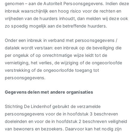
genomen – aan de Autoriteit Persoonsgegevens. Indien deze
inbreuk waarschijnlijk een hoog risico voor de rechten en
vrijheden van de huurders inhoudt, dan melden wij deze ook
zo spoedig mogelijk aan de betreffende huurders.
Onder een inbreuk in verband met persoonsgegevens /
datalek wordt verstaan: een inbreuk op de beveiliging die
per ongeluk of op onrechtmatige wijze leidt tot de
vernietiging, het verlies, de wijziging of de ongeoorloofde
verstrekking of de ongeoorloofde toegang tot
persoonsgegevens.
Gegevens delen met andere organisaties
Stichting De Lindenhof gebruikt de verzamelde
persoonsgegevens voor de in hoofdstuk 3 beschreven
doeleinden en voor de in hoofdstuk 2 beschreven veiligheid
van bewoners en bezoekers. Daarvoor kan het nodig zijn