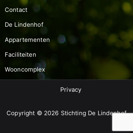
Contact
De Lindenhof
Appartementen
Faciliteiten
Wooncomplex
Privacy
Copyright © 2026 Stichting De Lindenhof