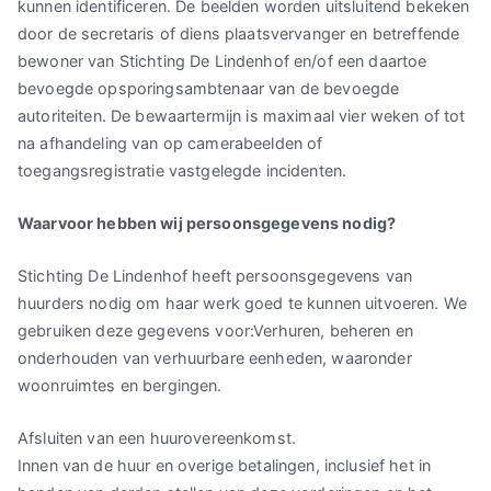
kunnen identificeren. De beelden worden uitsluitend bekeken
door de secretaris of diens plaatsvervanger en betreffende
bewoner van Stichting De Lindenhof en/of een daartoe
bevoegde opsporingsambtenaar van de bevoegde
autoriteiten. De bewaartermijn is maximaal vier weken of tot
na afhandeling van op camerabeelden of
toegangsregistratie vastgelegde incidenten.
Waarvoor hebben wij persoonsgegevens nodig?
Stichting De Lindenhof heeft persoonsgegevens van
huurders nodig om haar werk goed te kunnen uitvoeren. We
gebruiken deze gegevens voor:Verhuren, beheren en
onderhouden van verhuurbare eenheden, waaronder
woonruimtes en bergingen.
Afsluiten van een huurovereenkomst.
Innen van de huur en overige betalingen, inclusief het in